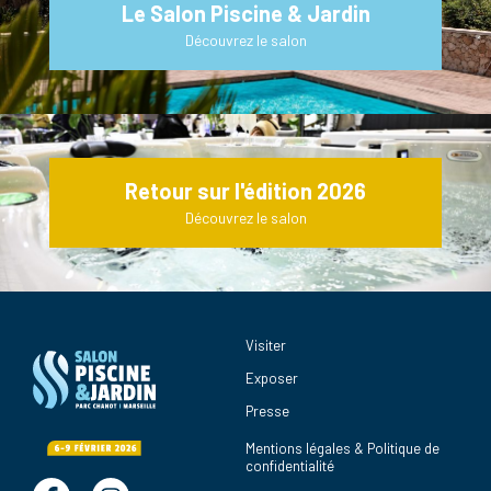
Le Salon Piscine & Jardin
Découvrez le salon
Retour sur l'édition 2026
Découvrez le salon
Visiter
Exposer
Presse
Mentions légales & Politique de
confidentialité