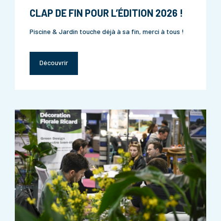
CLAP DE FIN POUR L’ÉDITION 2026 !
Piscine & Jardin touche déjà à sa fin, merci à tous !
Découvrir