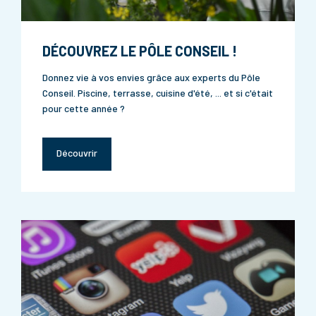
DÉCOUVREZ LE PÔLE CONSEIL !
Donnez vie à vos envies grâce aux experts du Pôle
Conseil. Piscine, terrasse, cuisine d'été, ... et si c'était
pour cette année ?
Découvrir