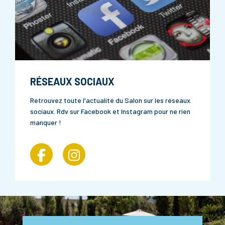
RÉSEAUX SOCIAUX
Retrouvez toute l'actualité du Salon sur les réseaux
sociaux. Rdv sur
Facebook
et
Instagram
pour ne rien
manquer !