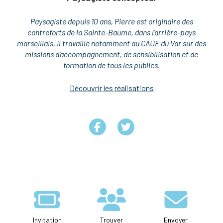
Paysagiste depuis 10 ans, Pierre est originaire des
contreforts de la Sainte-Baume, dans l’arrière-pays
marseillais. Il travaille notamment au CAUE du Var sur des
missions d’accompagnement, de sensibilisation et de
formation de tous les publics.
Découvrir les réalisations
Invitation
Trouver
Envoyer