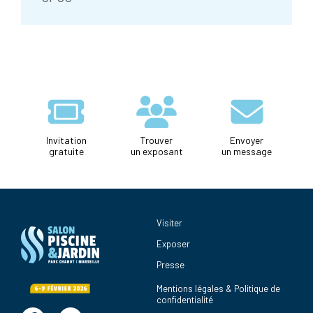
Invitation
Trouver
Envoyer
gratuite
un exposant
un message
Visiter
Exposer
Presse
Mentions légales & Politique de
confidentialité