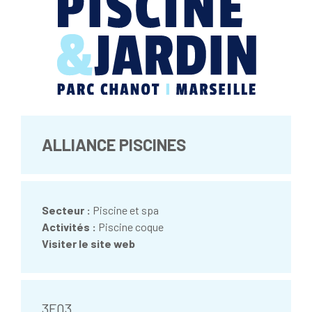
ALLIANCE PISCINES
Secteur :
Piscine et spa
Activités :
Piscine coque
Visiter le site web
3F03