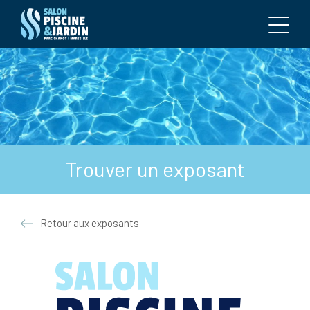
Trouver un exposant
Retour aux exposants