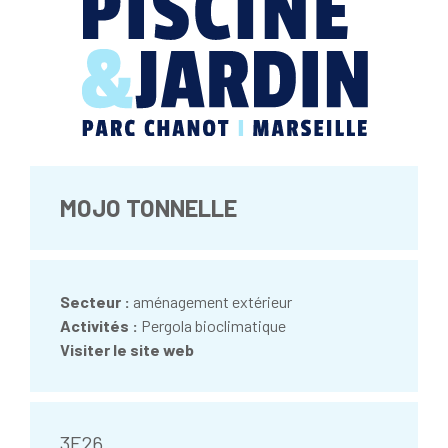
MOJO TONNELLE
Secteur :
aménagement extérieur
Activités :
Pergola bioclimatique
Visiter le site web
3E26