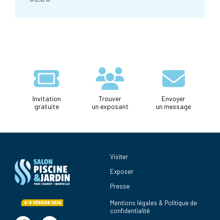
Invitation
Trouver
Envoyer
gratuite
un exposant
un message
Visiter
Exposer
Presse
Mentions légales & Politique de
confidentialité