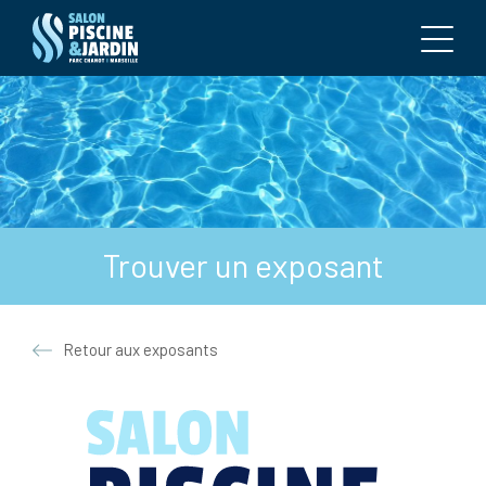
Trouver un exposant
Retour aux exposants