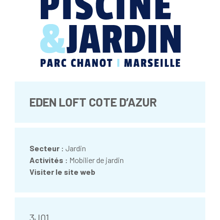
EDEN LOFT COTE D’AZUR
Secteur :
Jardin
Activités :
Mobilier de jardin
Visiter le site web
3J01