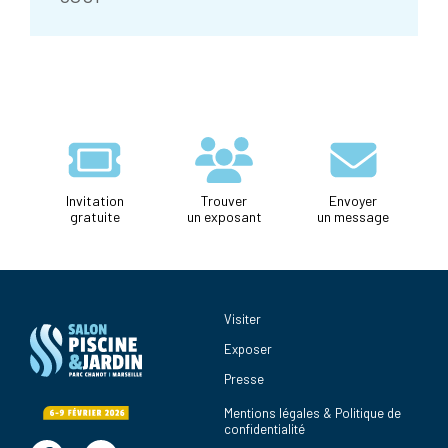
Invitation
Trouver
Envoyer
gratuite
un exposant
un message
Visiter
Exposer
Presse
Mentions légales & Politique de
confidentialité