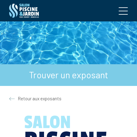
Trouver un exposant
Retour aux exposants