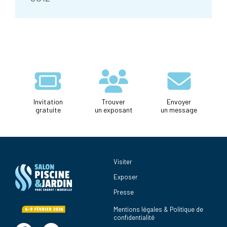
Invitation
Trouver
Envoyer
gratuite
un exposant
un message
Visiter
Exposer
Presse
Mentions légales & Politique de
confidentialité