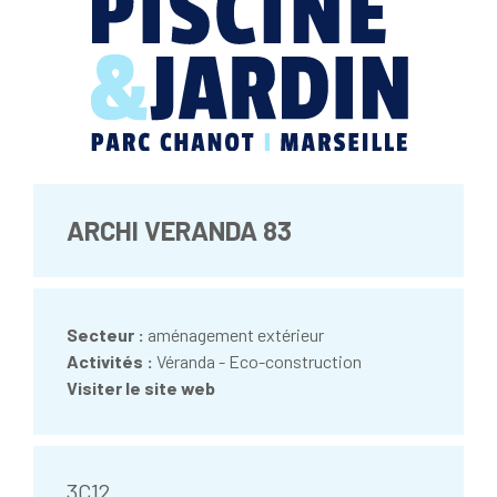
ARCHI VERANDA 83
Secteur :
aménagement extérieur
Activités :
Véranda - Eco-construction
Visiter le site web
3C12