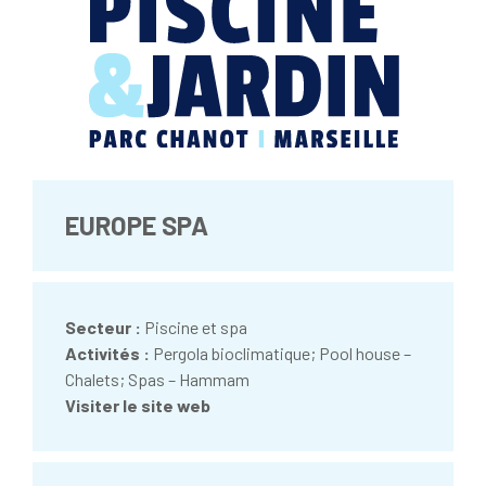
EUROPE SPA
Secteur :
Piscine et spa
Activités :
Pergola bioclimatique; Pool house –
Chalets; Spas – Hammam
Visiter le site web