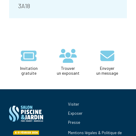
3A18
Invitation
Trouver
Envoyer
gratuite
un exposant
un message
Visiter
Exposer
Presse
Mentions légales & Politique de