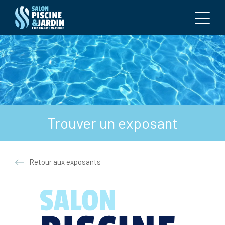
Trouver un exposant
Retour aux exposants