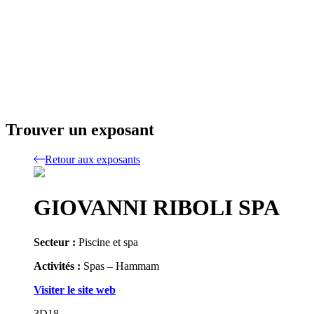
Trouver un exposant
Retour aux exposants
GIOVANNI RIBOLI SPA
Secteur :
Piscine et spa
Activités :
Spas – Hammam
Visiter le site web
3D18