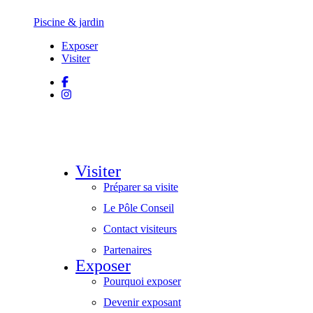
Piscine & jardin
Exposer
Visiter
Visiter
Préparer sa visite
Le Pôle Conseil
Contact visiteurs
Partenaires
Exposer
Pourquoi exposer
Devenir exposant