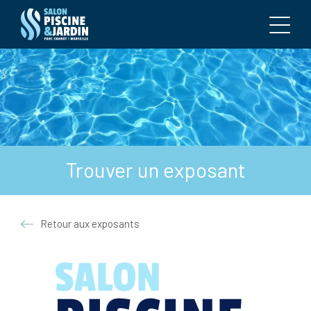
Trouver un exposant
Retour aux exposants