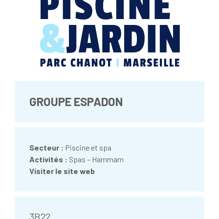
GROUPE ESPADON
Secteur :
Piscine et spa
Activités :
Spas – Hammam
Visiter le site web
3B22