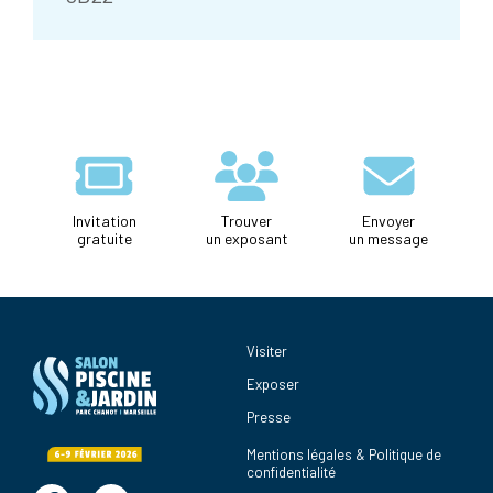
Invitation
Trouver
Envoyer
gratuite
un exposant
un message
Visiter
Exposer
Presse
Mentions légales & Politique de
confidentialité