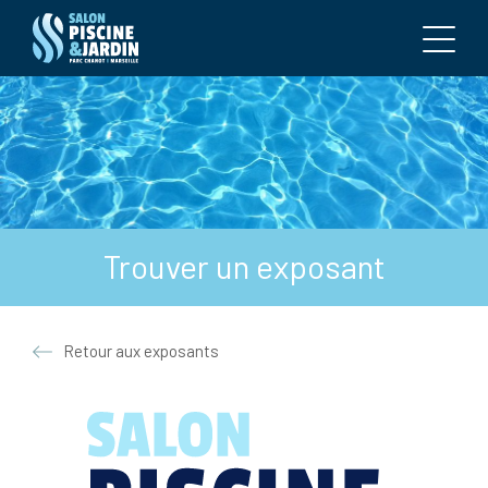
Trouver un exposant
Retour aux exposants