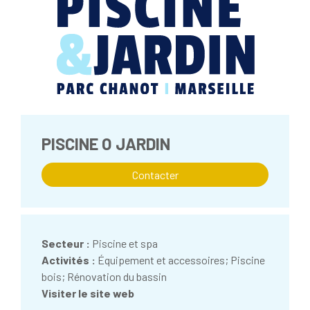
PISCINE O JARDIN
Contacter
Secteur :
Piscine et spa
Activités :
Équipement et accessoires; Piscine
bois; Rénovation du bassin
Visiter le site web